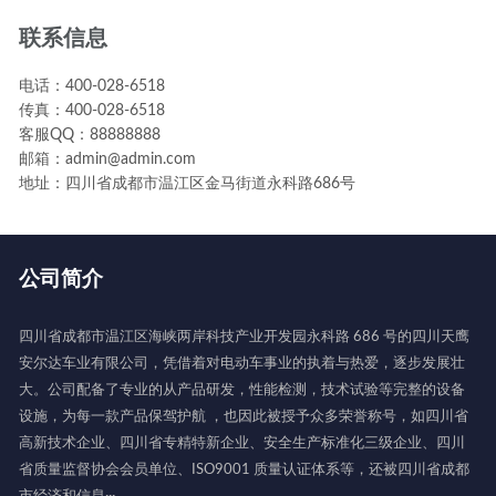
联系信息
电话：400-028-6518
传真：400-028-6518
客服QQ：88888888
邮箱：admin@admin.com
地址：四川省成都市温江区金马街道永科路686号
公司简介
四川省成都市温江区海峡两岸科技产业开发园永科路 686 号的四川天鹰
安尔达车业有限公司，凭借着对电动车事业的执着与热爱，逐步发展壮
大。公司配备了专业的从产品研发，性能检测，技术试验等完整的设备
设施，为每一款产品保驾护航 ，也因此被授予众多荣誉称号，如四川省
高新技术企业、四川省专精特新企业、安全生产标准化三级企业、四川
省质量监督协会会员单位、ISO9001 质量认证体系等，还被四川省成都