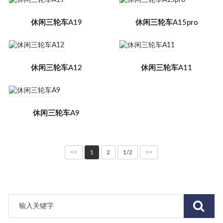
休闲三轮车A19
休闲三轮车A15pro
休闲三轮车A12
休闲三轮车A11
休闲三轮车A9
<<
>>
1
2
1/2