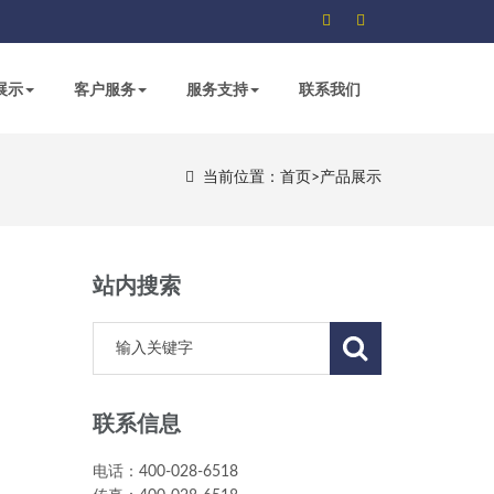
展示
客户服务
服务支持
联系我们
当前位置：
首页
>
产品展示
站内搜索
联系信息
电话：400-028-6518