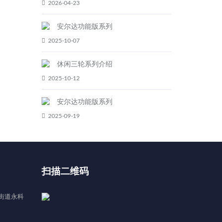
2026-04-23
安尔达功能版系列
2025-10-07
休闲三轮系列介绍
2025-10-12
安尔达功能版系列
2025-09-19
扫描二维码
街道永科