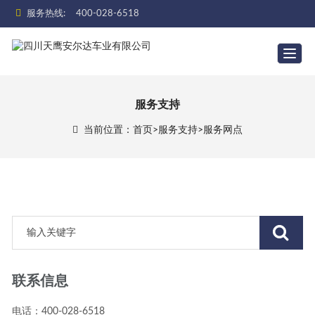
服务热线:
400-028-6518
服务支持
当前位置：
首页
>
服务支持
>
服务网点
联系信息
电话：400-028-6518