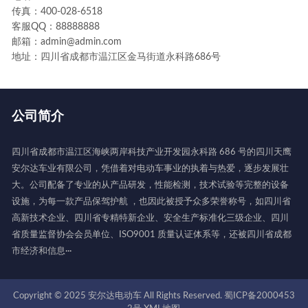
传真：400-028-6518
客服QQ：88888888
邮箱：admin@admin.com
地址：四川省成都市温江区金马街道永科路686号
公司简介
四川省成都市温江区海峡两岸科技产业开发园永科路 686 号的四川天鹰
安尔达车业有限公司，凭借着对电动车事业的执着与热爱，逐步发展壮
大。公司配备了专业的从产品研发，性能检测，技术试验等完整的设备
设施，为每一款产品保驾护航 ，也因此被授予众多荣誉称号，如四川省
高新技术企业、四川省专精特新企业、安全生产标准化三级企业、四川
省质量监督协会会员单位、ISO9001 质量认证体系等，还被四川省成都
市经济和信息···
Copyright © 2025 安尔达电动车 All Rights Reserved.
蜀ICP备2000453